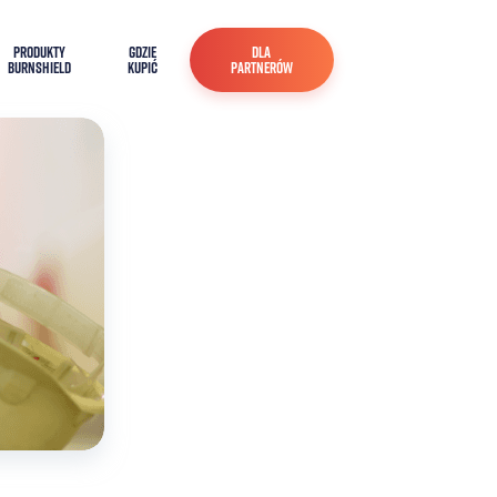
PRODUKTY
GDZIE
DLA
BURNSHIELD
KUPIĆ
PARTNERÓW