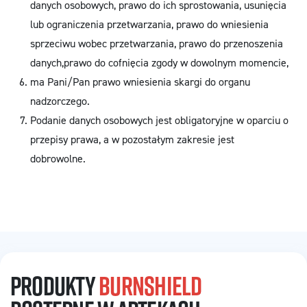
danych osobowych, prawo do ich sprostowania, usunięcia
lub ograniczenia przetwarzania, prawo do wniesienia
sprzeciwu wobec przetwarzania, prawo do przenoszenia
danych,prawo do cofnięcia zgody w dowolnym momencie,
ma Pani/Pan prawo wniesienia skargi do organu
nadzorczego.
Podanie danych osobowych jest obligatoryjne w oparciu o
przepisy prawa, a w pozostałym zakresie jest
dobrowolne.
PRODUKTY
BURNSHIELD