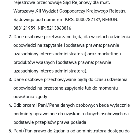
rejestrowe przechowuje Sąd Rejonowy dla m.st.
Warszawy XII Wydział Gospodarczy Krajowego Rejestru
Sądowego pod numerem KRS: 0000782187, REGON:
383121959, NIP: 5213863816
Dane osobowe przetwarzane będą dla w celach udzielenia
odpowiedzi na zapytanie (podstawa prawna: prawnie
uzasadniony interes administratora) oraz marketingu
produktów własnych (podstawa prawna: prawnie
uzasadniony interes administratora).
Dane osobowe przechowywane będą do czasu udzielenia
odpowiedzi na przesłane zapytanie lub do momentu
odwołania zgody
Odbiorcami Pani/Pana danych osobowych będą wyłącznie
podmioty uprawnione do uzyskania danych osobowych na
podstawie przepisów prawa posiada
Pani/Pan prawo do żądania od administratora dostępu do