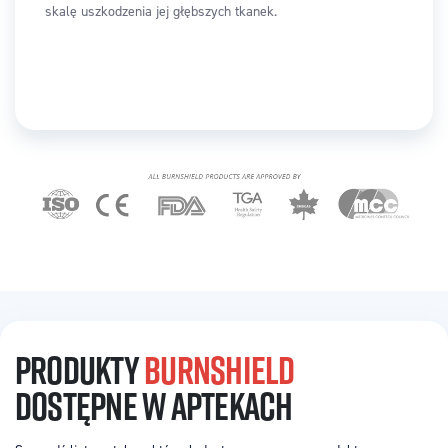
skalę uszkodzenia jej głębszych tkanek.
PRODUKTY
BURNSHIELD
DOSTĘPNE W APTEKACH