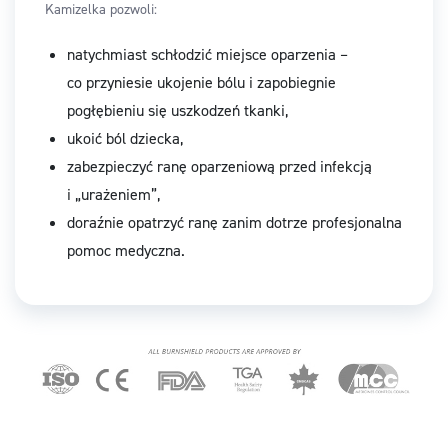
Kamizelka pozwoli:
natychmiast schłodzić miejsce oparzenia –
co przyniesie ukojenie bólu i zapobiegnie
pogłębieniu się uszkodzeń tkanki,
ukoić ból dziecka,
zabezpieczyć ranę oparzeniową przed infekcją
i „urażeniem”,
doraźnie opatrzyć ranę zanim dotrze profesjonalna
pomoc medyczna.