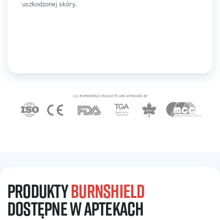
uszkodzonej skóry.
PRODUKTY
BURNSHIELD
DOSTĘPNE W APTEKACH